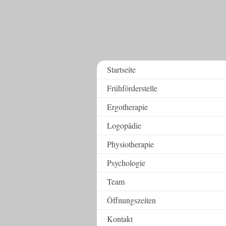
Startseite
Frühförderstelle
Ergotherapie
Logopädie
Physiotherapie
Psychologie
Team
Öffnungszeiten
Kontakt