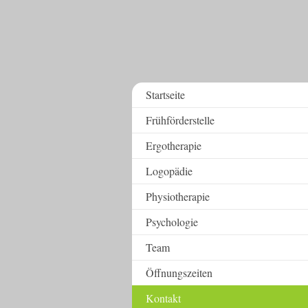
Startseite
Frühförderstelle
Ergotherapie
Logopädie
Physiotherapie
Psychologie
Team
Öffnungszeiten
Kontakt