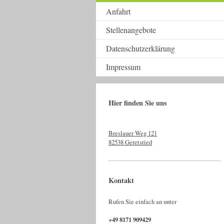
Anfahrt
Stellenangebote
Datenschutzerklärung
Impressum
Hier finden Sie uns
Breslauer Weg 121
82538 Geretsried
Kontakt
Rufen Sie einfach an unter
+49 8171 909429