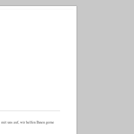
it uns auf, wir helfen Ihnen gerne